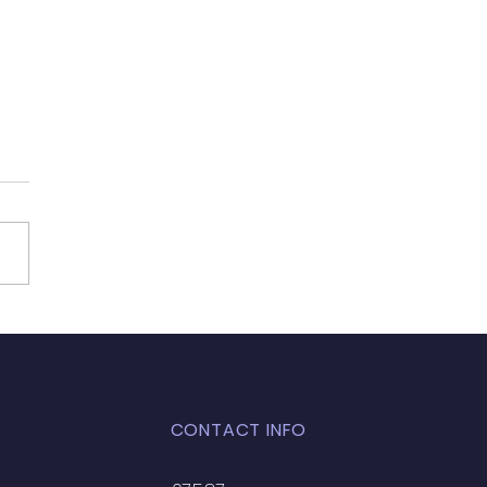
CONTACT INFO