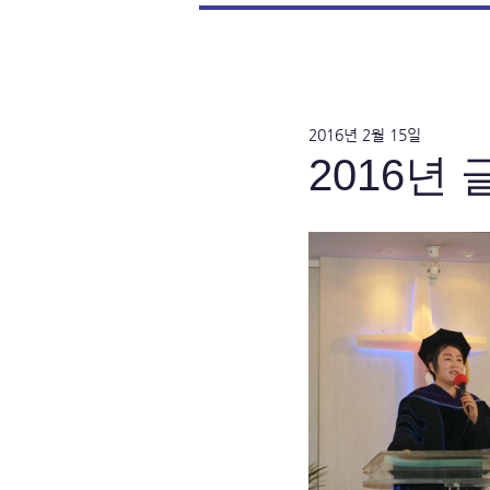
2016년 2월 15일
2016년