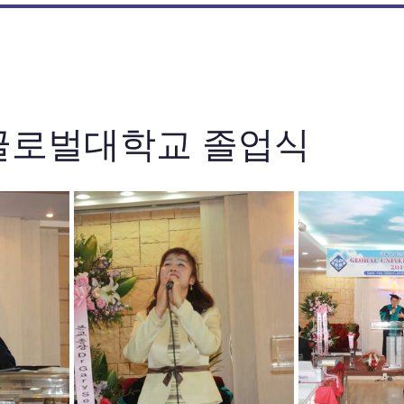
 글로벌대학교 졸업식