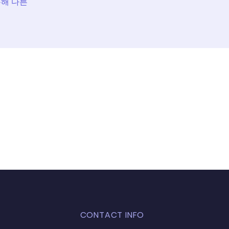
통해 다른
CONTACT INFO