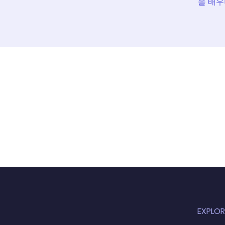
을 배우
EXPLOR