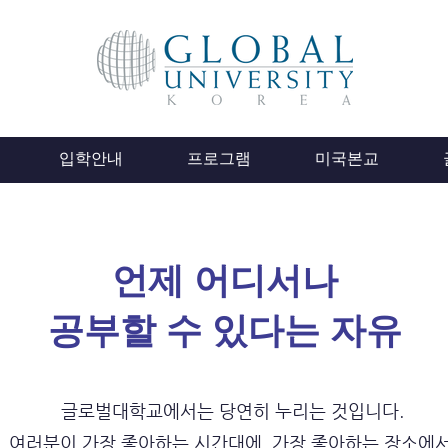
입학안내
프로그램
미국본교
​언제 어디서나
공부할 수 있다는 자유
글로벌대학교에서는 당연히 누리는 것입니다.
여러분이 가장 좋아하는 시간대에, 가장 좋아하는 장소에서