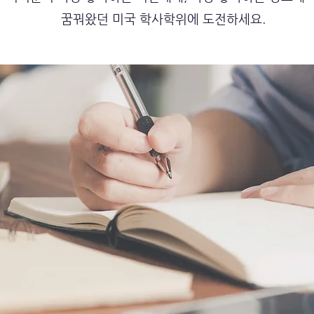
​꿈꿔왔던 미국 학사학위에 도전하세요.