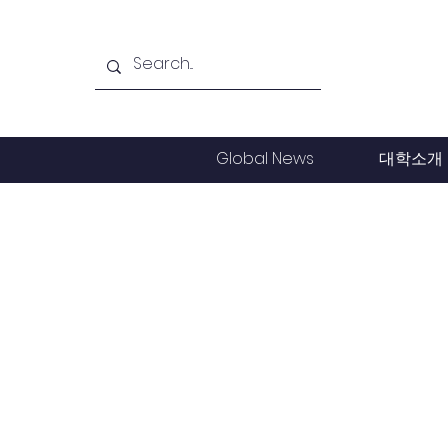
Global News
대학소개