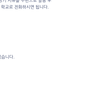
상기 서류를 우편으로 발송 후
학교로 전화하시면 됩니다.
있습니다.