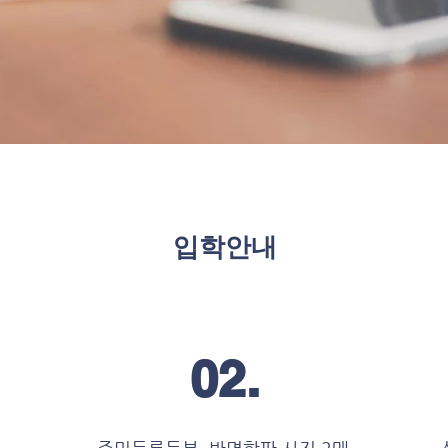
입학안내
02.