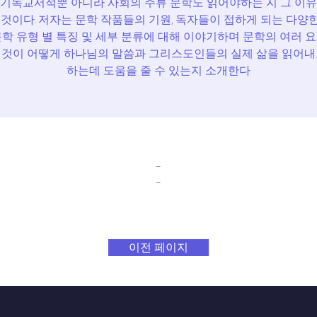
 기독교서적뿐 아니라 사회의 주류 문학도 읽어야하는 지 그 이유
 것이다. 저자는 문학 작품들의 기원, 독자들이 접하게 되는 다양
문학 유형 별 특징 및 세부 분류에 대해 이야기하며 문학의 여러 
 것이 어떻게 하나님의 말씀과 그리스도인들의 실제 삶을 읽어내
하는데 도움을 줄 수 있는지 소개한다.
-
-
이전 페이지