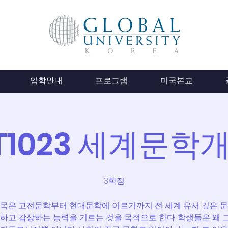
입학안내
프로그램
미국본교
IT1023 세계문학
3학점
과목은 고전문학부터 현대문학에 이르기까지 전 세계 유서 깊은 문
하고 감상하는 능력을 기르는 것을 목적으로 한다. 학생들은 왜