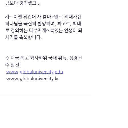
님보다 경외했고...
자~ 이젠 뒤집어 새 출바~알~! 위대하신 
하나님을 극진히 찬양하며, 최고로, 최대
로 경외하는 다부지게^ 복있는 인생이 되
시기를 축복합니다. 
♤ 미국 최고 학사학위 국내 취득, 성경진
수 발견!
www.globaluniversity.edu
 www.globaluniversity.kr