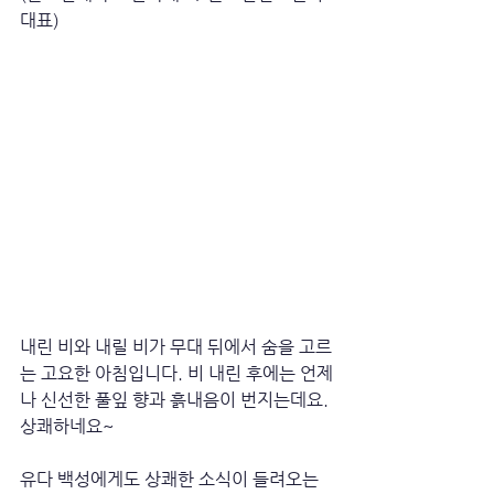
대표)
내린 비와 내릴 비가 무대 뒤에서 숨을 고르
는 고요한 아침입니다. 비 내린 후에는 언제
나 신선한 풀잎 향과 흙내음이 번지는데요. 
상쾌하네요~
유다 백성에게도 상쾌한 소식이 들려오는