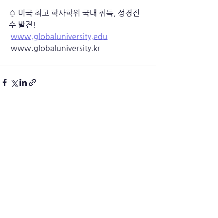
♤ 미국 최고 학사학위 국내 취득, 성경진
수 발견!
www.globaluniversity.edu
 www.globaluniversity.kr