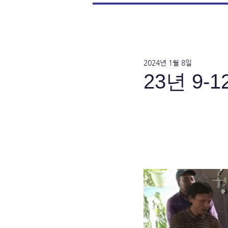
2024년 1월 8일
23년 9-