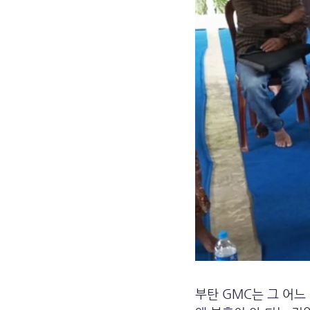
부탄 GMC는 그 어느