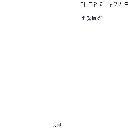
다. 그럼 하나님께서
댓글