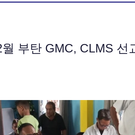
12월 부탄 GMC, CLMS 선