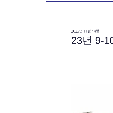
2023년 11월 14일
23년 9-