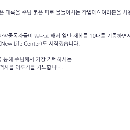
은 대륙을 주님 붉은 피로 물들이시는 작업에^ 여러분을 
 마약중독자들이 많다고 해서 일단 재봉틀 10대를 기증하면
ew Life Center)도 시작했습니다.
을 통해 주님께서 가장 기뻐하시는 
역사를 이루기를 기도합니다.