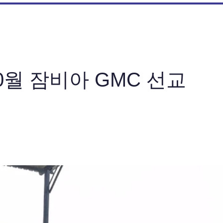
10월 잠비아 GMC 선교