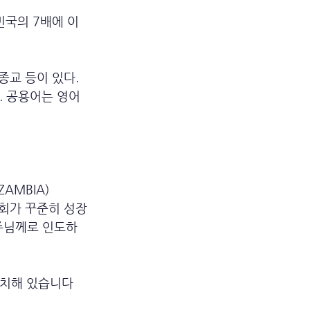
민국의 7배에 이
종교 등이 있다. 
. 공용어는 영어
AMBIA) 
교회가 꾸준히 성장
 주님께로 인도하
위치해 있습니다