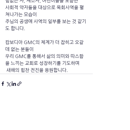
힘없는 자, 재소자, 어린이들을 포함한 
사회적 약자들을 대상으로 목회사역을 펼
쳐나가는 모습이 
주님의 공생애 사역의 일부를 보는 것 같기
도 합니다.
캄보디아 GMC의 체계가 더 잡히고 오갈 
데 없는 분들이 
우리 GMC를 통해서 삶의 의미와 따스함
을 느끼는 교회로 성장하기를 기도하며
 새해의 힘찬 전진을 응원합니다.