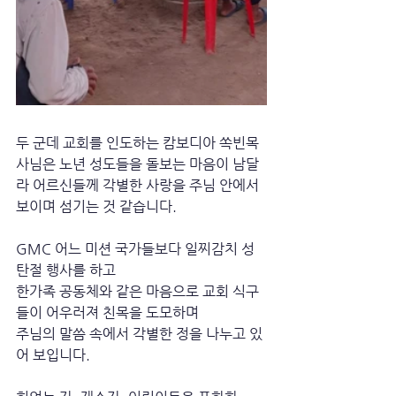
두 군데 교회를 인도하는 캄보디아 쏙빈목
사님은 노년 성도들을 돌보는 마음이 남달
라 어르신들께 각별한 사랑을 주님 안에서 
보이며 섬기는 것 같습니다.
GMC 어느 미션 국가들보다 일찌감치 성
탄절 행사를 하고
한가족 공동체와 같은 마음으로 교회 식구
들이 어우러져 친목을 도모하며 
주님의 말씀 속에서 각별한 정을 나누고 있
어 보입니다.