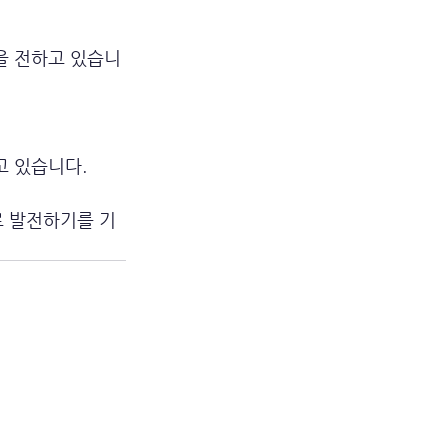
을 전하고 있습니
 있습니다. 
 발전하기를 기