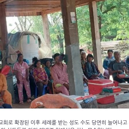
교회로 확장된 이후 세례를 받는 성도 수도 당연히 늘어나고 