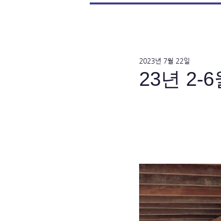
2023년 7월 22일
23년 2-