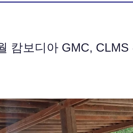
6월 캄보디아 GMC, CLMS