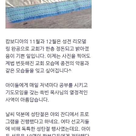
캄보디아의 11월과 12월은 성전 리모델
링 완공으로 교회가 한층 정돈되고 밝아졌
음이 기쁜 일입니다. 이제는 사진을 찍어도 
제법 번듯해진 교회 모습에 종전의 악몽과 
같은 모습들을 잊고 싶어집니다^
아이들에게 매일 저녁마다 공부를 시키고 
기도모임을 갖는 쏙빈 목사님의 열정적인 
사역이 아름답습니다. 
날씨 덕분에 성탄절은 야외 잔디에서 프로
그램을 진행했다고 하네요. 여타 선교지들
에 비해 독특한 성탄절 행사였는데요. 아이