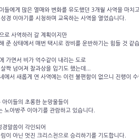
이들에게 많은 열매와 변화를 유도했던 3개월 사역을 마치고
 성경 이야기를 시청하며 교육하는 사역을 열었습니다.
으로 사역하러 갈 계획이지만
해 준 상태에서 매번 택시로 장비를 운반하기는 힘들 것 같습
에 가면서 비가 억수같이 내리는 도로
살짝 넘어져 찰과상을 입기도 했는데...
네에서 새롭게 연 사역에는 이런 불편함이 없으니 진행이 수
은 아이들의 초롱한 눈망울들이
 노아방주 이야기를 관람하고 있습니다.
 성경말씀이 각인되어 
림이 아닌 멋진 크리스천으로 승리하기를 기도합니다.    