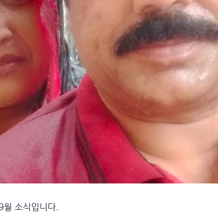
9월 소식입니다.