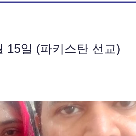
월 15일 (파키스탄 선교)