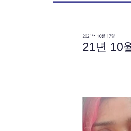
2021년 10월 17일
21년 10