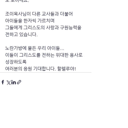
도 보이네요. 
조이목사님이 다른 교사들과 더불어
아이들을 한자씩 가르치며
그들에게 그리스도의 사랑과 구원능력을 
전하고 있습니다. 
노란가방에 물든 우리 아이들...
이들이 그리스도를 전하는 위대한 용사로 
성장하도록
여러분의 응원 기대합니다. 할렐루야!