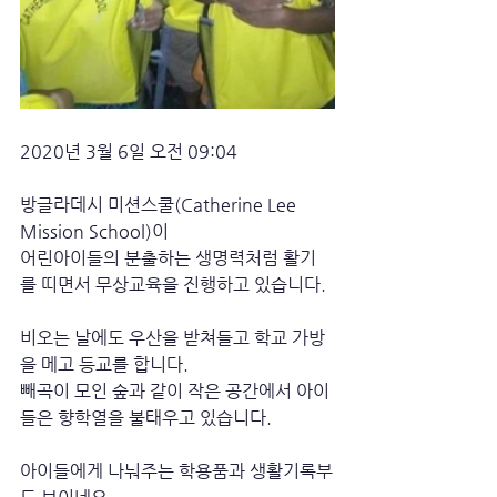
2020년 3월 6일 오전 09:04
방글라데시 미션스쿨(Catherine Lee 
Mission School)이
어린아이들의 분출하는 생명력처럼 활기
를 띠면서 무상교육을 진행하고 있습니다. 
비오는 날에도 우산을 받쳐들고 학교 가방
을 메고 등교를 합니다.
빼곡이 모인 숲과 같이 작은 공간에서 아이
들은 향학열을 불태우고 있습니다. 
아이들에게 나눠주는 학용품과 생활기록부