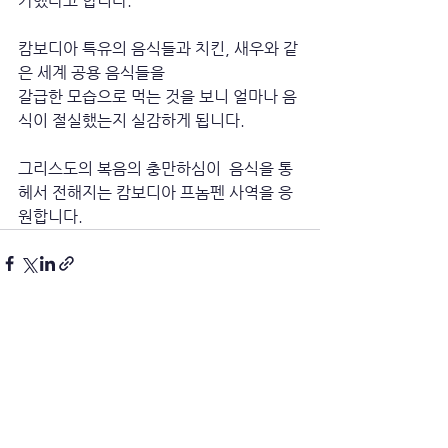
가했다고 합니다. 
캄보디아 특유의 음식들과 치킨, 새우와 같
은 세계 공용 음식들을
갈급한 모습으로 먹는 것을 보니 얼마나 음
식이 절실했는지 실감하게 됩니다. 
그리스도의 복음의 충만하심이  음식을 통
헤서 전해지는 캄보디아 프놈펜 사역을 응
원합니다.