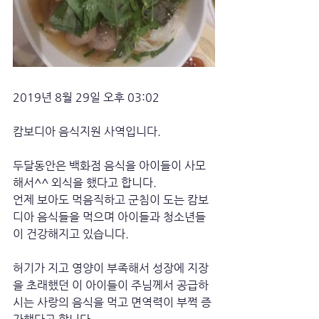
2019년 8월 29일 오후 03:02
캄보디아 음식지원 사역입니다. 
두달동안은 백화점 음식을 아이들이 사모
해서^^ 외식을 했다고 합니다.
언제 보아도 먹음직하고 군침이 도는 캄보
디아 음식들을 먹으며 아이들과 청소년들
이 건강해지고 있습니다. 
허기가 지고 영양이 부족해서 성장에 지장
을 초래했던 이 아이들이 주님께서 공급하
시는 사랑의 음식을 먹고 면역력이 부쩍 증