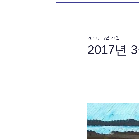
2017년 3월 27일
2017년 