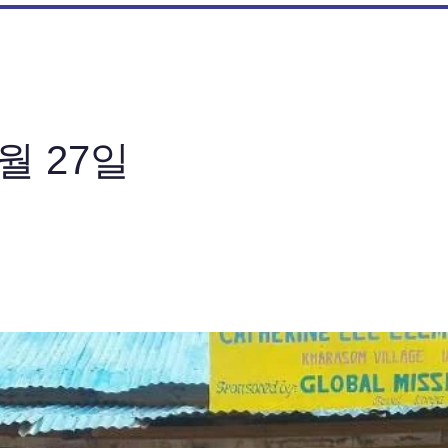
3월 27일