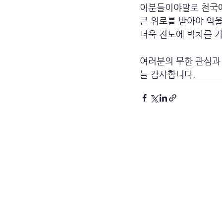
이분들이야말로 천국
큰 위로를 받아야 억
더욱 전도에 박차를 
여러분의 무한 관심과
늘 감사합니다.