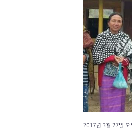
2017년 3월 27일 오후