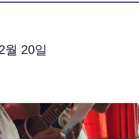
12월 20일