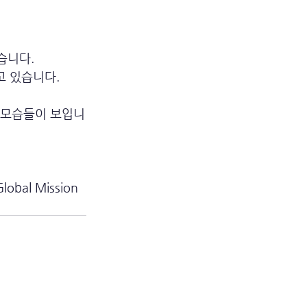
습니다.
있습니다.  
육 모습들이 보입니
l Mission 