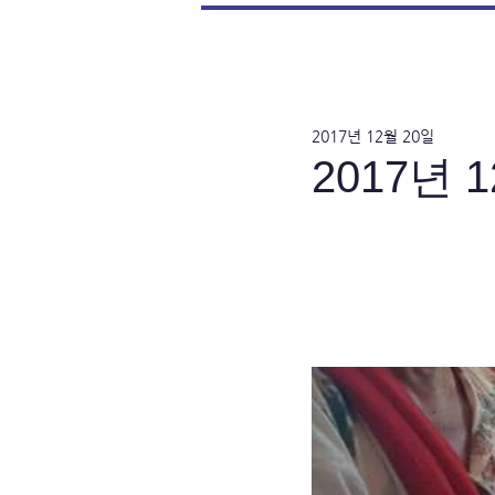
2017년 12월 20일
2017년 