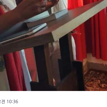
전 10:36