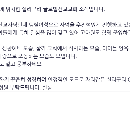
에 위치한 실리구리 글로벌선교교회 소식입니다. 
교사님인데 맹렬여성으로 사역을 추진력있게 진행하고 있
들에게 특히 관심을 많이 갖고 있어 고아원도 함께 운영하고 
 성찬예배 모습, 함께 교회에서 식사하는 모습, 아이들 양
 사랑으로 포옹하는 모습도 보입니다.
도 깔고 공부하네요 
지 꾸준히 성장하며 안정적인 모드로 자리잡은 실리구리 Globa
은 성원 부탁드립니다. 샬롬