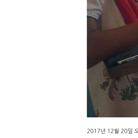
2017년 12월 20일 오