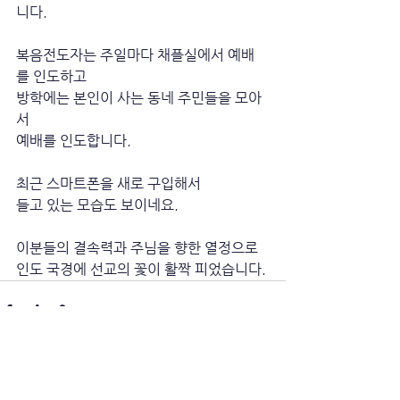
니다. 
복음전도자는 주일마다 채플실에서 예배
를 인도하고
방학에는 본인이 사는 동네 주민들을 모아
서
예배를 인도합니다. 
최근 스마트폰을 새로 구입해서
들고 있는 모습도 보이네요. 
이분들의 결속력과 주님을 향한 열정으로
인도 국경에 선교의 꽃이 활짝 피었습니다.