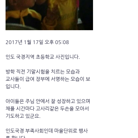
2017년 1월 17일 오후 05:08
인도 국경지역 초등학교 사진입니다. 
방학 직전 기말시험을 치르는 모습과
교사들이 급여 장부에 서명하는 모습이 보
입니다. 
아이들은 주님 안에서 잘 성장하고 있으며
채플 시간마다 고사리같은 두손을 모아서 
기도하고 있군요. 
인도국경 부족사회인데 마을단위로 행사