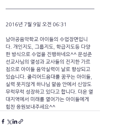
2016년 7월 9일 오전 06:31
남아공음악학교 아이들의 수업장면입니
다. 개인지도, 그룹지도, 학급지도등 다양
한 방식으로 수업을 진행하네요^^ 문성준
선교사님의 열성과 교사들의 진지한 가르
침으로 아이들 음악실력이 날로 향상되고 
있습니다. 줄리어드음대를 꿈꾸는 아이들, 
실력 못지않게 하나님 말씀 안에서 신앙도 
무럭무럭 성장하고 있다고 합니다. 더운 열
대지역에서 미래를 열어가는 아이들에게 
힘찬 응원보내주세요^^