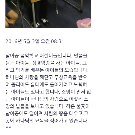
2016년 5월 3일 오전 08:31
남아공 음악학교 어린이들입니다. 말씀을 
듣는 아이들, 성경암송을 하는 아이들, 그
리고 악기를 배우는 아이들의 모습입니다. 
하나님의 사랑을 깨닫고 무상교육을 받으
며 줄리어드 음대에도 들어가려고 노력하
는 아이들도 있다고 합니다. 소망이 전혀 없
던 아이들이 하나님의 사랑으로 이렇게 소
망의 날들을 보내고 있습니다. 작은 불꽃이 
남아공에도 떨어져 사탄의 땅을 태우고 그
곳에 하나님의 묘목을 심어가고 있습니다
^^