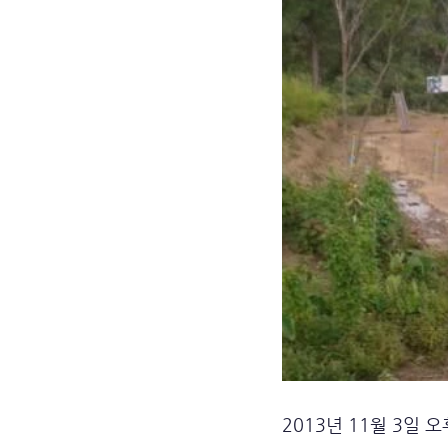
2013년 11월 3일 오후