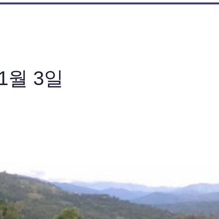
11월 3일