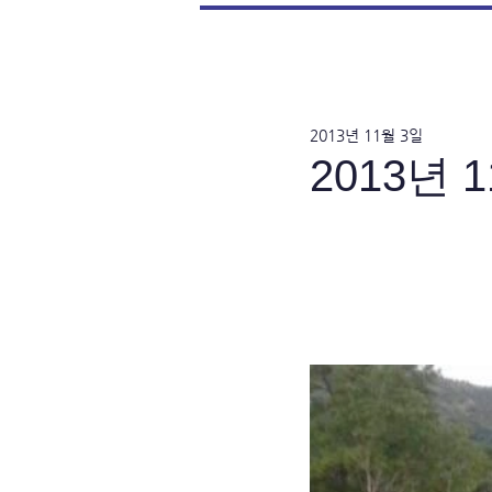
2013년 11월 3일
2013년 