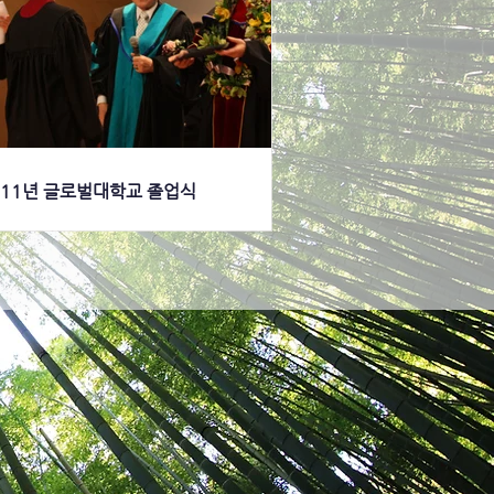
3년 1-8월 미얀마 GMC 선교
011년 글로벌대학교 졸업식